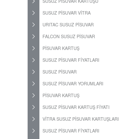
SUSUZ PİSUVAR KARTUŞU
SUSUZ PİSUVAR VİTRA
URITAC SUSUZ PİSUVAR
FALCON SUSUZ PİSUVAR
PİSUVAR KARTUŞ
SUSUZ PİSUVAR FİYATLARI
SUSUZ PİSUVAR
SUSUZ PİSUVAR YORUMLARI
PİSUVAR KARTUŞ
SUSUZ PİSUVAR KARTUŞ FİYATI
VİTRA SUSUZ PİSUVAR KARTUŞLARI
SUSUZ PİSUVAR FİYATLARI