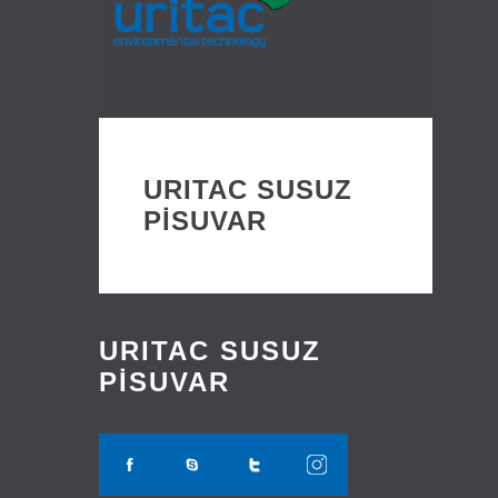
URITAC SUSUZ
PİSUVAR
URITAC SUSUZ
PİSUVAR