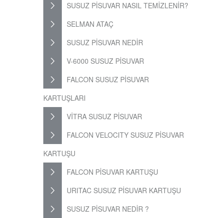
SUSUZ PİSUVAR NASIL TEMİZLENİR?
SELMAN ATAÇ
SUSUZ PİSUVAR NEDİR
V-6000 SUSUZ PİSUVAR
FALCON SUSUZ PİSUVAR
KARTUŞLARI
VİTRA SUSUZ PİSUVAR
FALCON VELOCITY SUSUZ PİSUVAR
KARTUŞU
FALCON PİSUVAR KARTUŞU
URITAC SUSUZ PİSUVAR KARTUŞU
SUSUZ PİSUVAR NEDİR ?