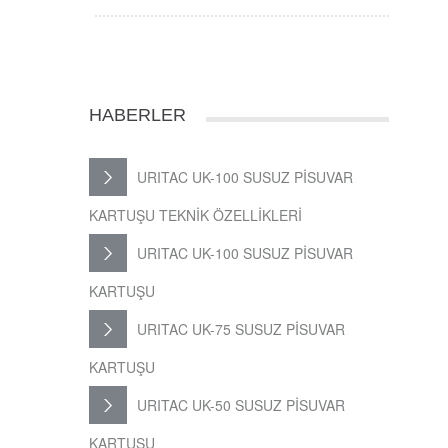
HABERLER
URITAC UK-100 SUSUZ PİSUVAR
KARTUŞU TEKNİK ÖZELLİKLERİ
URITAC UK-100 SUSUZ PİSUVAR
KARTUŞU
URITAC UK-75 SUSUZ PİSUVAR
KARTUŞU
URITAC UK-50 SUSUZ PİSUVAR
KARTUŞU