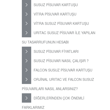
SUSUZ PİSUVAR KARTUŞU
VİTRA PİSUVAR KARTUŞU
VİTRA SUSUZ PİSUVAR KARTUŞU
URITAC SUSUZ PİSUVAR İLE YAPILAN
SU TASARRUFUNUN HESABI
SUSUZ PİSUVAR FİYATLARI
SUSUZ PİSUVAR NASIL ÇALIŞIR ?
FALCON SUSUZ PİSUVAR KARTUŞU
ORJİNAL URITAC VE FALCON SUSUZ
PİSUVARLARI NASIL ANLARSINIZ?
DİĞERLERİNDEN ÇOK ÖNEMLİ
FARKLARIMIZ