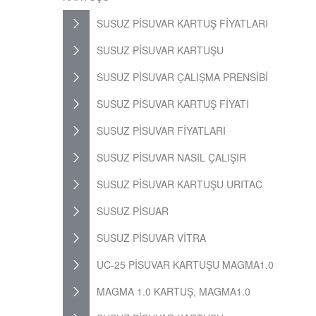
SUSUZ PİSUVAR KARTUŞ FİYATLARI
SUSUZ PİSUVAR KARTUŞU
SUSUZ PİSUVAR ÇALIŞMA PRENSİBİ
SUSUZ PİSUVAR KARTUŞ FİYATI
SUSUZ PİSUVAR FİYATLARI
SUSUZ PİSUVAR NASIL ÇALIŞIR
SUSUZ PİSUVAR KARTUŞU URITAC
SUSUZ PİSUAR
SUSUZ PİSUVAR VİTRA
UC-25 PİSUVAR KARTUŞU MAGMA1.0
MAGMA 1.0 KARTUŞ, MAGMA1.0